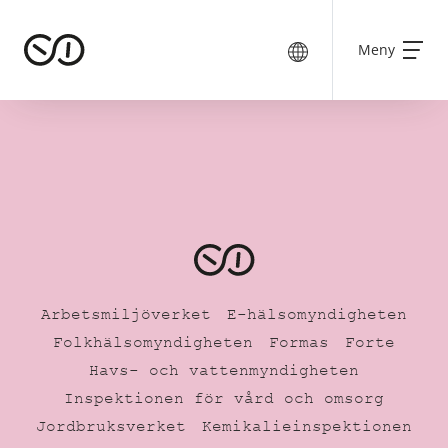
Meny
Arbetsmiljöverket
E-hälsomyndigheten
Folkhälsomyndigheten
Formas
Forte
Havs- och vattenmyndigheten
Inspektionen för vård och omsorg
Jordbruksverket
Kemikalieinspektionen