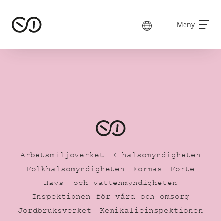
Meny
Arbetsmiljöverket
E-hälsomyndigheten
Folkhälsomyndigheten
Formas
Forte
Havs- och vattenmyndigheten
Inspektionen för vård och omsorg
Jordbruksverket
Kemikalieinspektionen